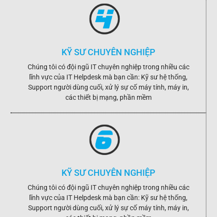
KỸ SƯ CHUYÊN NGHIỆP
Chúng tôi có đội ngũ IT chuyên nghiệp trong nhiều các
lĩnh vực của IT Helpdesk mà bạn cần: Kỹ sư hệ thống,
Support người dùng cuối, xử lý sự cố máy tính, máy in,
các thiết bị mạng, phần mềm
KỸ SƯ CHUYÊN NGHIỆP
Chúng tôi có đội ngũ IT chuyên nghiệp trong nhiều các
lĩnh vực của IT Helpdesk mà bạn cần: Kỹ sư hệ thống,
Support người dùng cuối, xử lý sự cố máy tính, máy in,