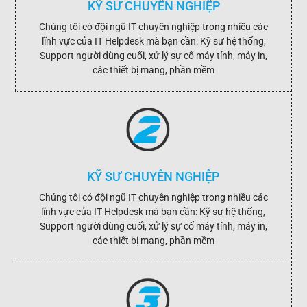
KỸ SƯ CHUYÊN NGHIỆP
Chúng tôi có đội ngũ IT chuyên nghiệp trong nhiều các
lĩnh vực của IT Helpdesk mà bạn cần: Kỹ sư hệ thống,
Support người dùng cuối, xử lý sự cố máy tính, máy in,
các thiết bị mạng, phần mềm
KỸ SƯ CHUYÊN NGHIỆP
Chúng tôi có đội ngũ IT chuyên nghiệp trong nhiều các
lĩnh vực của IT Helpdesk mà bạn cần: Kỹ sư hệ thống,
Support người dùng cuối, xử lý sự cố máy tính, máy in,
các thiết bị mạng, phần mềm