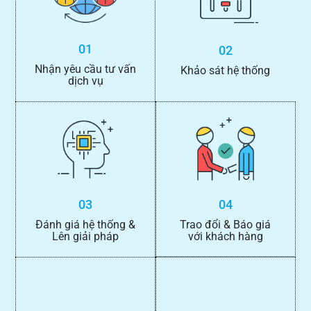
01
02
Nhận yêu cầu tư vấn
Khảo sát hệ thống
dịch vụ
03
04
Đánh giá hệ thống &
Trao đổi & Báo giá
Lên giải pháp
với khách hàng