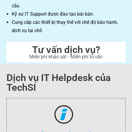
cầu
Kỹ sư IT Support được đào tạo bài bản.
Cung cấp các thiết bị thay thế với chế độ bảo hành,
dịch vụ tại chỗ
Tư vấn dịch vụ?
Miễn phí khảo sát - Miễn phí tư vấn
Dịch vụ IT Helpdesk của
TechSI