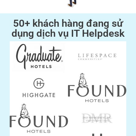
50+ khách hàng đang sử
dụng dịch vụ IT Helpdesk