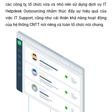
các công ty, tổ chức vừa và nhỏ nên sử dụng dịch vụ IT
Helpdesk Outsourcing nhằm thúc đẩy sự hiệu quả của
việc IT Support, cũng như cải thiện khả năng hoạt động
của hệ thống CNTT nói riêng và toàn tổ chức nói chung.