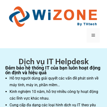
Dịch vụ IT Helpdesk
Đảm bảo hệ thống IT của bạn luôn hoạt động
ổn định và hiệu quả
Hỗ trợ người dùng giải quyết các vấn đề phát sinh về
máy tính, máy in, phần mềm…
Kinh nghiệm 10 năm, hỗ trợ nhiều công ty hoạt động
các lĩnh vực khác nhau.
Cung cấp đa dạng các loại hình dịch vụ IT theo yêu