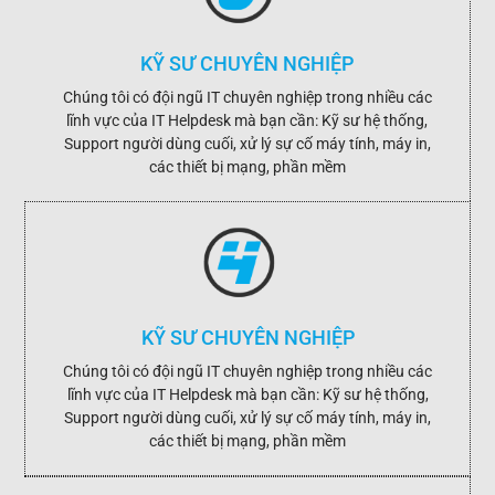
KỸ SƯ CHUYÊN NGHIỆP
Chúng tôi có đội ngũ IT chuyên nghiệp trong nhiều các
lĩnh vực của IT Helpdesk mà bạn cần: Kỹ sư hệ thống,
Support người dùng cuối, xử lý sự cố máy tính, máy in,
các thiết bị mạng, phần mềm
KỸ SƯ CHUYÊN NGHIỆP
Chúng tôi có đội ngũ IT chuyên nghiệp trong nhiều các
lĩnh vực của IT Helpdesk mà bạn cần: Kỹ sư hệ thống,
Support người dùng cuối, xử lý sự cố máy tính, máy in,
các thiết bị mạng, phần mềm