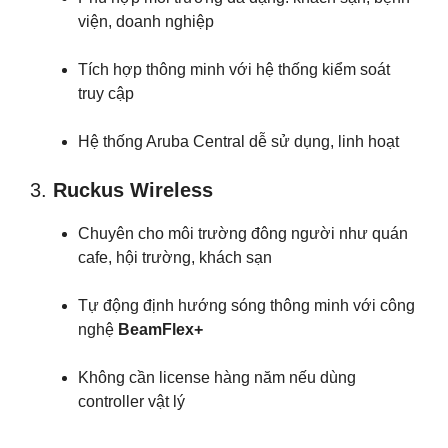
viện, doanh nghiệp
Tích hợp thông minh với hệ thống kiểm soát
truy cập
Hệ thống Aruba Central dễ sử dụng, linh hoạt
3.
Ruckus Wireless
Chuyên cho môi trường đông người như quán
cafe, hội trường, khách sạn
Tự động định hướng sóng thông minh với công
nghệ
BeamFlex+
Không cần license hàng năm nếu dùng
controller vật lý