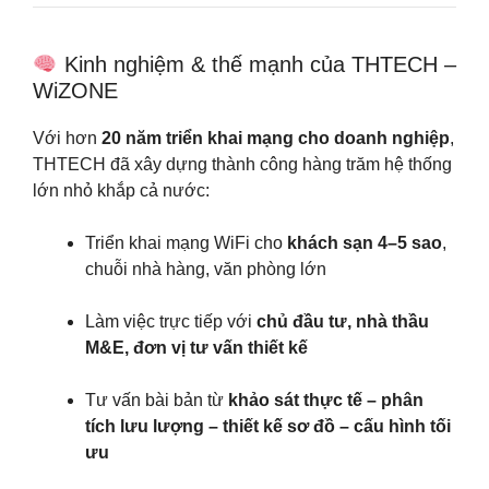
Kinh nghiệm & thế mạnh của THTECH –
WiZONE
Với hơn
20 năm triển khai mạng cho doanh nghiệp
,
THTECH đã xây dựng thành công hàng trăm hệ thống
lớn nhỏ khắp cả nước:
Triển khai mạng WiFi cho
khách sạn 4–5 sao
,
chuỗi nhà hàng, văn phòng lớn
Làm việc trực tiếp với
chủ đầu tư, nhà thầu
M&E, đơn vị tư vấn thiết kế
Tư vấn bài bản từ
khảo sát thực tế – phân
tích lưu lượng – thiết kế sơ đồ – cấu hình tối
ưu