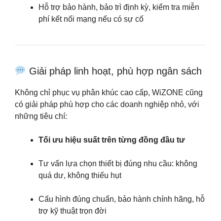
Hỗ trợ bảo hành, bảo trì định kỳ, kiểm tra miễn
phí kết nối mạng nếu có sự cố
Giải pháp linh hoạt, phù hợp ngân sách
Không chỉ phục vụ phân khúc cao cấp, WiZONE cũng
có giải pháp phù hợp cho các doanh nghiệp nhỏ, với
những tiêu chí:
Tối ưu hiệu suất trên từng đồng đầu tư
Tư vấn lựa chọn thiết bị đúng nhu cầu: không
quá dư, không thiếu hụt
Cấu hình đúng chuẩn, bảo hành chính hãng, hỗ
trợ kỹ thuật trọn đời