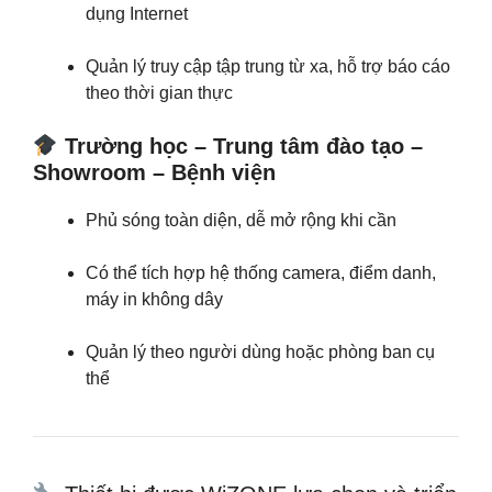
dụng Internet
Quản lý truy cập tập trung từ xa, hỗ trợ báo cáo
theo thời gian thực
Trường học – Trung tâm đào tạo –
Showroom – Bệnh viện
Phủ sóng toàn diện, dễ mở rộng khi cần
Có thể tích hợp hệ thống camera, điểm danh,
máy in không dây
Quản lý theo người dùng hoặc phòng ban cụ
thể