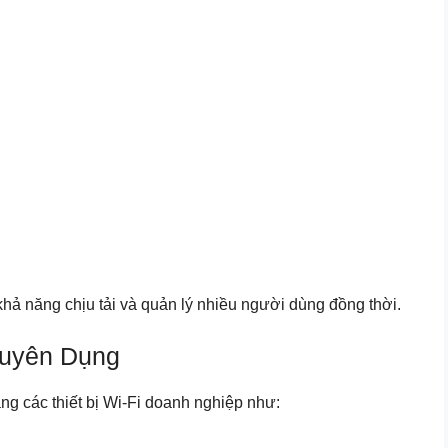
hả năng chịu tải và quản lý nhiều người dùng đồng thời.
huyên Dụng
ng các thiết bị Wi-Fi doanh nghiệp như: