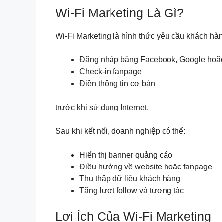
Wi-Fi Marketing Là Gì?
Wi-Fi Marketing là hình thức yêu cầu khách hà
Đăng nhập bằng Facebook, Google hoặc 
Check-in fanpage
Điền thông tin cơ bản
trước khi sử dụng Internet.
Sau khi kết nối, doanh nghiệp có thể:
Hiển thị banner quảng cáo
Điều hướng về website hoặc fanpage
Thu thập dữ liệu khách hàng
Tăng lượt follow và tương tác
Lợi Ích Của Wi-Fi Marketing