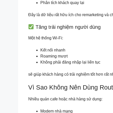
Phân tích khách quay lại
Đây là dữ liệu rất hữu ích cho remarketing và 
Tăng trải nghiệm người dùng
Một hệ thống Wi-Fi:
Kết nối nhanh
Roaming mượt
Không phải đăng nhập lại liên tục
sẽ giúp khách hàng có trải nghiệm tốt hơn rất n
Vì Sao Không Nên Dùng Rou
Nhiều quán cafe hoặc nhà hàng sử dụng:
Modem nhà mạng