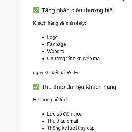
Tăng nhận diện thương hiệu
Khách hàng sẽ nhìn thấy:
Logo
Fanpage
Website
Chương trình khuyến mãi
ngay khi kết nối Wi-Fi.
Thu thập dữ liệu khách hàng
Hệ thống hỗ trợ:
Lưu số điện thoại
Thu thập email
Thống kê lượt truy cập