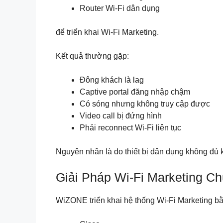
Router Wi-Fi dân dụng
để triển khai Wi-Fi Marketing.
Kết quả thường gặp:
Đông khách là lag
Captive portal đăng nhập chậm
Có sóng nhưng không truy cập được
Video call bị đứng hình
Phải reconnect Wi-Fi liên tục
Nguyên nhân là do thiết bị dân dụng không đủ k
Giải Pháp Wi-Fi Marketing C
WiZONE triển khai hệ thống Wi-Fi Marketing bằ