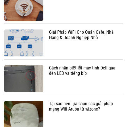
Giải Pháp WiFi Cho Quán Cafe, Nhà
Hàng & Doanh Nghiệp Nhỏ
Cách nhận biết lỗi máy tính Dell qua
đèn LED và tiếng bíp
Tại sao nên lựa chọn các giải pháp
mạng Wifi Aruba từ wizone?