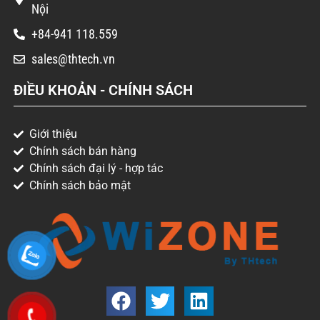
Nội
+84-941 118.559
sales@thtech.vn
ĐIỀU KHOẢN - CHÍNH SÁCH
Giới thiệu
Chính sách bán hàng
Chính sách đại lý - hợp tác
Chính sách bảo mật