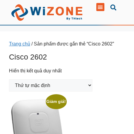
Trang chủ
/ Sản phẩm được gắn thẻ “Cisco 2602”
Cisco 2602
Hiển thị kết quả duy nhất
Giảm giá!