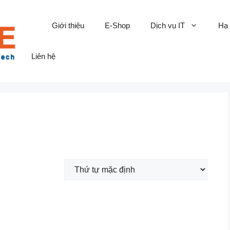
Giới thiệu
E-Shop
Dịch vụ IT
Hạ
Liên hệ