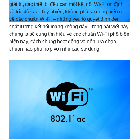
giải trí, các thiết bị đều cần một kết nối Wi-Fi ổn định
và tốc độ cao. Tuy nhiên, không phải ai cũng hiểu rõ
về các chuẩn Wi-Fi – những yếu tố quyết định đến
chất lượng kết nối mạng không dây. Trong bài viết này,
chúng ta sẽ cùng tìm hiểu về các chuẩn Wi-Fi phổ biến
hiện nay, cách chúng hoạt động và nên lựa chọn
chuẩn nào phù hợp với nhu cầu sử dụng.