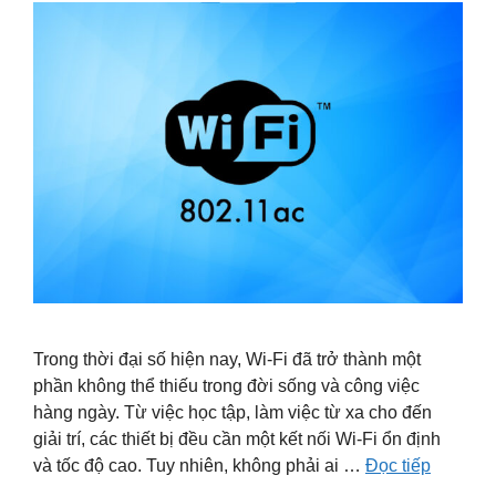
Trong thời đại số hiện nay, Wi-Fi đã trở thành một
phần không thể thiếu trong đời sống và công việc
hàng ngày. Từ việc học tập, làm việc từ xa cho đến
giải trí, các thiết bị đều cần một kết nối Wi-Fi ổn định
và tốc độ cao. Tuy nhiên, không phải ai …
Đọc tiếp