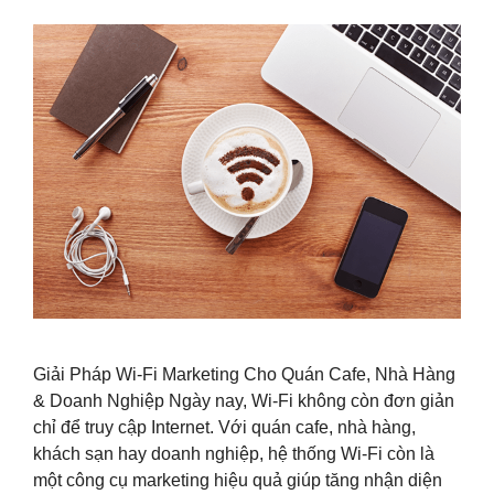
Giải Pháp Wi-Fi Marketing Cho Quán Cafe, Nhà Hàng
& Doanh Nghiệp Ngày nay, Wi-Fi không còn đơn giản
chỉ để truy cập Internet. Với quán cafe, nhà hàng,
khách sạn hay doanh nghiệp, hệ thống Wi-Fi còn là
một công cụ marketing hiệu quả giúp tăng nhận diện