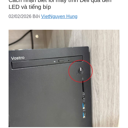
LED và tiếng bíp
02/02/2026
Bởi
VietNguyen Hung