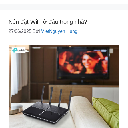
Nên đặt WiFi ở đâu trong nhà?
27/06/2025
Bởi
VietNguyen Hung