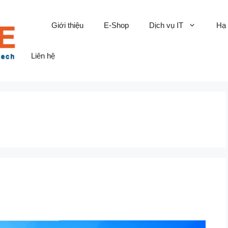
Giới thiệu
E-Shop
Dịch vụ IT
Hạ
Liên hệ