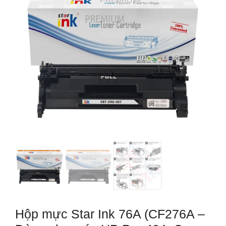
Hộp mực Star Ink 76A (CF276A –